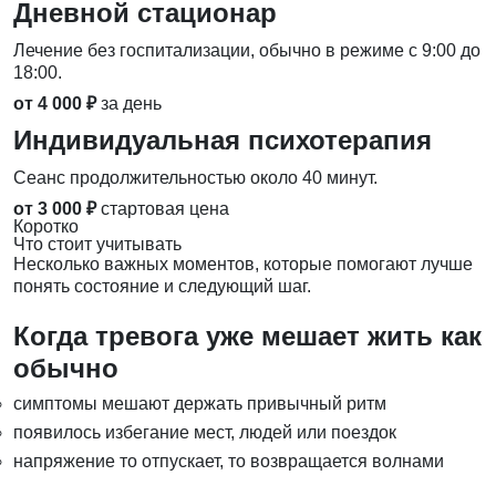
Дневной стационар
Лечение без госпитализации, обычно в режиме с 9:00 до
18:00.
от 4 000 ₽
за день
Индивидуальная психотерапия
Сеанс продолжительностью около 40 минут.
от 3 000 ₽
стартовая цена
Коротко
Что стоит учитывать
Несколько важных моментов, которые помогают лучше
понять состояние и следующий шаг.
Когда тревога уже мешает жить как
обычно
симптомы мешают держать привычный ритм
появилось избегание мест, людей или поездок
напряжение то отпускает, то возвращается волнами