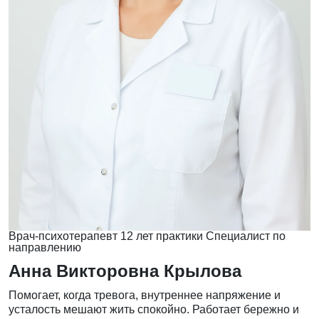
Врач-психотерапевт
12 лет практики
Специалист по
направлению
Анна Викторовна Крылова
Помогает, когда тревога, внутреннее напряжение и
усталость мешают жить спокойно. Работает бережно и