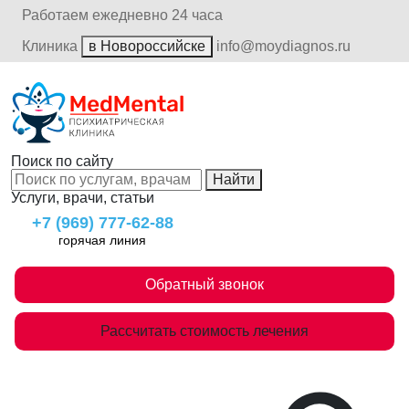
Работаем ежедневно 24 часа
Клиника
в Новороссийске
info@moydiagnos.ru
Поиск по сайту
Найти
Услуги, врачи, статьи
+7 (969) 777-62-88
горячая линия
Обратный звонок
Рассчитать стоимость лечения