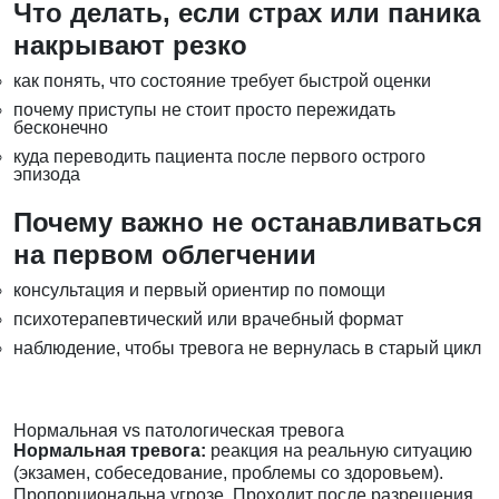
Что делать, если страх или паника
накрывают резко
как понять, что состояние требует быстрой оценки
почему приступы не стоит просто пережидать
бесконечно
куда переводить пациента после первого острого
эпизода
Почему важно не останавливаться
на первом облегчении
консультация и первый ориентир по помощи
психотерапевтический или врачебный формат
наблюдение, чтобы тревога не вернулась в старый цикл
Нормальная vs патологическая тревога
Нормальная тревога:
реакция на реальную ситуацию
(экзамен, собеседование, проблемы со здоровьем).
Пропорциональна угрозе. Проходит после разрешения