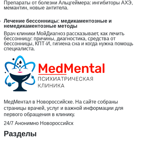
Препараты от болезни Альцгеймера: ингибиторы АХЭ,
мемантин, новые антитела.
Лечение бессонницы: медикаментозные и
немедикаментозные методы
Врач клиники МойДиагноз рассказывает, как лечить
бессонницу: причины, диагностика, средства от
бессонницы, КПТ-И, гигиена сна и когда нужна помощь
специалиста.
МедМентал в Новороссийске. На сайте собраны
страницы врачей, услуг и важной информации для
первого обращения в клинику.
24/7
Анонимно
Новороссийск
Разделы