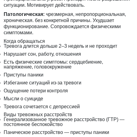
ситуации. Мотивирует действовать.
Патологическая:
чрезмерная, непропорциональная,
хроническая. без конкретной причины. Ухудшает
функционирование. Сопровождается физическими
симптомами.
Когда обращаться
Тревога длится дольше 2–3 недель и не проходит
Нарушает сон, работу, отношения
Есть физические симптомы: сердцебиение,
напряжение, головокружение
Приступы паники
Избегание ситуаций из-за тревоги
Ощущение потери контроля
Мысли о суициде
Тревога сочетается с депрессией
Виды тревожных расстройств
Генерализованное тревожное расстройство (ГТР) —
постоянное беспокойство
Паническое расстройство — приступы паники