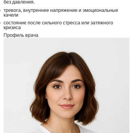
без давления.
тревога, внутреннее напряжение и эмоциональные
качели
состояние после сильного стресса или затяжного
кризиса
Профиль врача