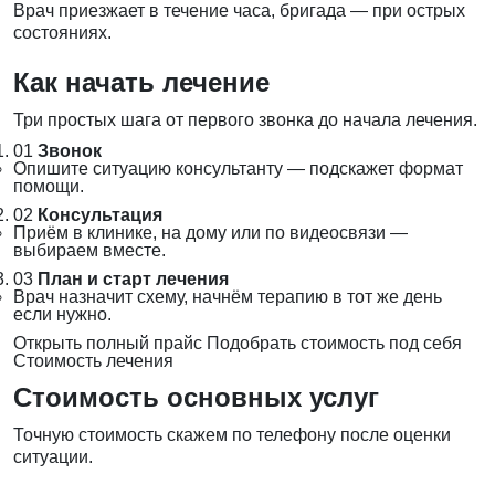
Врач приезжает в течение часа, бригада — при острых
состояниях.
Как начать лечение
Три простых шага от первого звонка до начала лечения.
01
Звонок
Опишите ситуацию консультанту — подскажет формат
помощи.
02
Консультация
Приём в клинике, на дому или по видеосвязи —
выбираем вместе.
03
План и старт лечения
Врач назначит схему, начнём терапию в тот же день
если нужно.
Открыть полный прайс
Подобрать стоимость под себя
Стоимость лечения
Стоимость основных услуг
Точную стоимость скажем по телефону после оценки
ситуации.