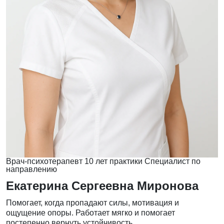
Врач-психотерапевт
10 лет практики
Специалист по
направлению
Екатерина Сергеевна Миронова
Помогает, когда пропадают силы, мотивация и
ощущение опоры. Работает мягко и помогает
постепенно вернуть устойчивость.