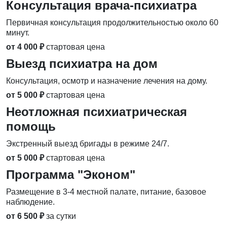
Консультация врача-психиатра
Первичная консультация продолжительностью около 60
минут.
от 4 000 ₽
стартовая цена
Выезд психиатра на дом
Консультация, осмотр и назначение лечения на дому.
от 5 000 ₽
стартовая цена
Неотложная психиатрическая
помощь
Экстренный выезд бригады в режиме 24/7.
от 5 000 ₽
стартовая цена
Программа "Эконом"
Размещение в 3-4 местной палате, питание, базовое
наблюдение.
от 6 500 ₽
за сутки