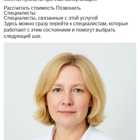
Рассчитать стоимость
Позвонить
Специалисты
Специалисты, связанные с этой услугой
Здесь можно сразу перейти к специалистам, которые
работают с этим состоянием и помогут выбрать
следующий шаг.