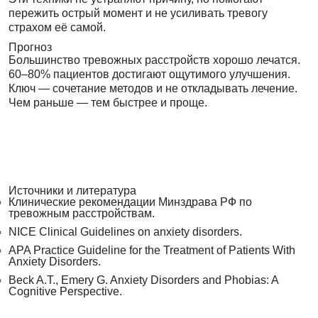
пережить острый момент и не усиливать тревогу
страхом её самой.
Прогноз
Большинство тревожных расстройств хорошо лечатся.
60–80% пациентов достигают ощутимого улучшения.
Ключ — сочетание методов и не откладывать лечение.
Чем раньше — тем быстрее и проще.
Источники и литература
Клинические рекомендации Минздрава РФ по
тревожным расстройствам.
NICE Clinical Guidelines on anxiety disorders.
APA Practice Guideline for the Treatment of Patients With
Anxiety Disorders.
Beck A.T., Emery G. Anxiety Disorders and Phobias: A
Cognitive Perspective.