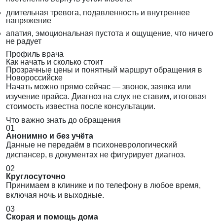
длительная тревога, подавленность и внутреннее
напряжение
апатия, эмоциональная пустота и ощущение, что ничего
не радует
Профиль врача
Как начать и сколько стоит
Прозрачные цены и понятный маршрут обращения в
Новороссийске
Начать можно прямо сейчас — звонок, заявка или
изучение прайса. Диагноз на слух не ставим, итоговая
стоимость известна после консультации.
Что важно знать до обращения
01
Анонимно и без учёта
Данные не передаём в психоневрологический
диспансер, в документах не фигурирует диагноз.
02
Круглосуточно
Принимаем в клинике и по телефону в любое время,
включая ночь и выходные.
03
Скорая и помощь дома