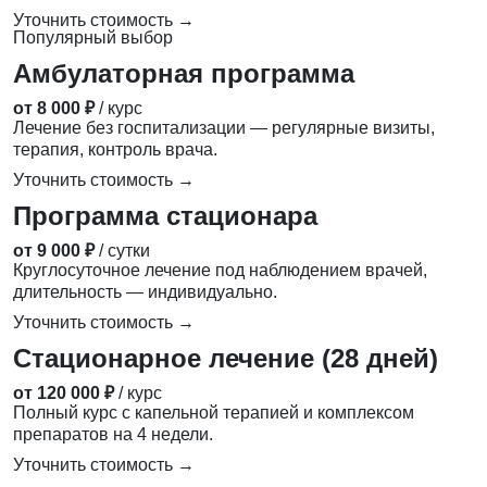
Уточнить стоимость →
Популярный выбор
Амбулаторная программа
от 8 000 ₽
/ курс
Лечение без госпитализации — регулярные визиты,
терапия, контроль врача.
Уточнить стоимость →
Программа стационара
от 9 000 ₽
/ сутки
Круглосуточное лечение под наблюдением врачей,
длительность — индивидуально.
Уточнить стоимость →
Стационарное лечение (28 дней)
от 120 000 ₽
/ курс
Полный курс с капельной терапией и комплексом
препаратов на 4 недели.
Уточнить стоимость →